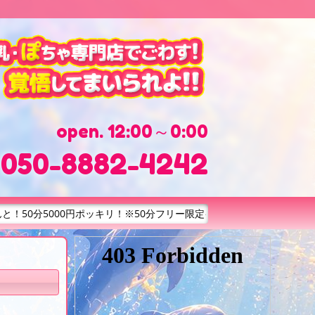
open. 12:00～0:00
. 050-8882-4242
0分フリー限定イベントは、写真指名はできません。日立駅周辺のラブホテル